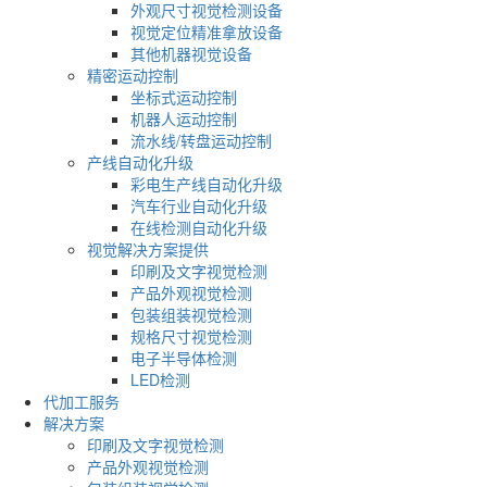
外观尺寸视觉检测设备
视觉定位精准拿放设备
其他机器视觉设备
精密运动控制
坐标式运动控制
机器人运动控制
流水线/转盘运动控制
产线自动化升级
彩电生产线自动化升级
汽车行业自动化升级
在线检测自动化升级
视觉解决方案提供
印刷及文字视觉检测
产品外观视觉检测
包装组装视觉检测
规格尺寸视觉检测
电子半导体检测
LED检测
代加工服务
解决方案
印刷及文字视觉检测
产品外观视觉检测