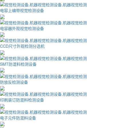
电容上编带视觉检测设备
电容器外观视觉检测设备
CCD尺寸外观检测分选机
SMT防混料检测设备
防放反检测设备
印刷装订防混料检测设备
电子元件防混料设备