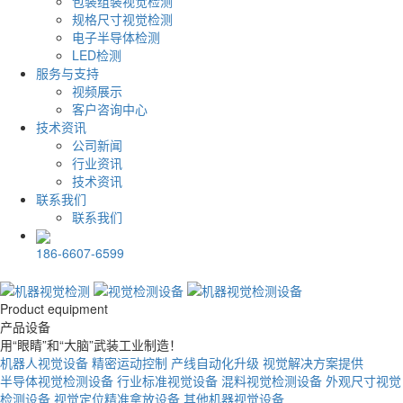
包装组装视觉检测
规格尺寸视觉检测
电子半导体检测
LED检测
服务与支持
视频展示
客户咨询中心
技术资讯
公司新闻
行业资讯
技术资讯
联系我们
联系我们
186-6607-6599
Product equipment
产品设备
用“眼睛”和“大脑”武装工业制造！
机器人视觉设备
精密运动控制
产线自动化升级
视觉解决方案提供
半导体视觉检测设备
行业标准视觉设备
混料视觉检测设备
外观尺寸视觉
检测设备
视觉定位精准拿放设备
其他机器视觉设备