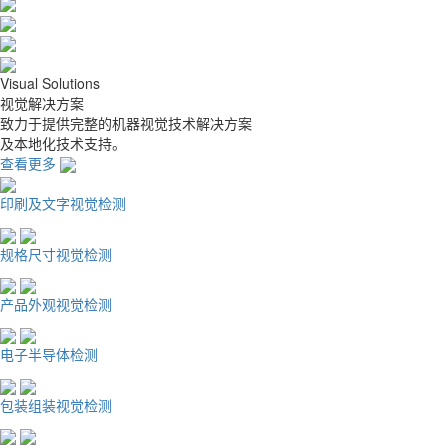
Visual Solutions
视觉解决方案
致力于提供完整的机器视觉技术解决方案
及本地化技术支持。
查看更多
印刷及文字视觉检测
规格尺寸视觉检测
产品外观视觉检测
电子半导体检测
包装组装视觉检测