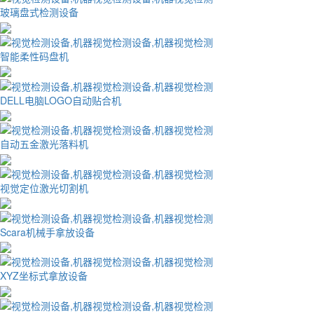
玻璃盘式检测设备
智能柔性码盘机
DELL电脑LOGO自动贴合机
自动五金激光落料机
视觉定位激光切割机
Scara机械手拿放设备
XYZ坐标式拿放设备