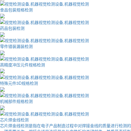
食品包装规格检测
药品包装检测
零件错装漏装检测
高精度冲压元件规格检测
特殊元件3D规格检测
机械部件规格检测
芯片焊金线检测
芯片焊金线检测是指在电子产品制造过程中对焊接金线的质量进行检测的