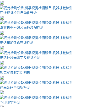
在线视觉检测自动化升级
洗衣机型号码及面板装配检测
电烤箱加热管在线检测
电路板激光印字及视觉检测
视觉定位激光切割机
产品条码与商标检测
丝印印字检测