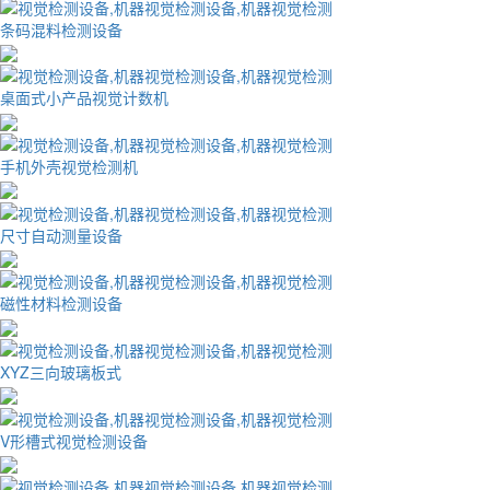
条码混料检测设备
桌面式小产品视觉计数机
手机外壳视觉检测机
尺寸自动测量设备
磁性材料检测设备
XYZ三向玻璃板式
V形槽式视觉检测设备