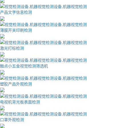
产品文字信息检测
薄膜开关印刷检测
激光打标检测
触点小五金视觉检测筛选机
塑胶产品外观检测
电视机背光板表面检测
口罩外观检测