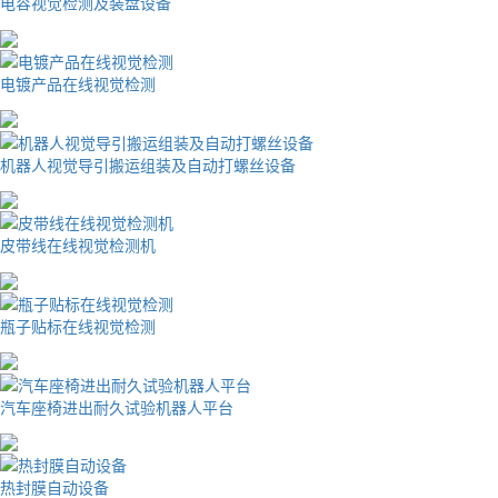
电容视觉检测及装盘设备
电镀产品在线视觉检测
机器人视觉导引搬运组装及自动打螺丝设备
皮带线在线视觉检测机
瓶子贴标在线视觉检测
汽车座椅进出耐久试验机器人平台
热封膜自动设备