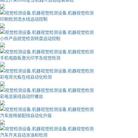
印刷检测流水线运动控制
小件产品视觉检测转盘运动控制
手机电路板激光印字及视觉检测
彩电背光板在线自动化检测
彩电总装线自动拧螺丝
汽车座椅装配线自动化升级
汽车开关自动涂油和检测