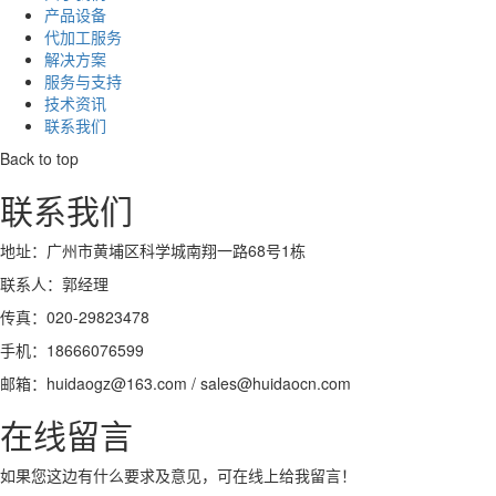
产品设备
代加工服务
解决方案
服务与支持
技术资讯
联系我们
Back to top
联系我们
地址：广州市黄埔区科学城南翔一路68号1栋
联系人：郭经理
传真：020-29823478
手机：18666076599
邮箱：huidaogz@163.com / sales@huidaocn.com
在线留言
如果您这边有什么要求及意见，可在线上给我留言！