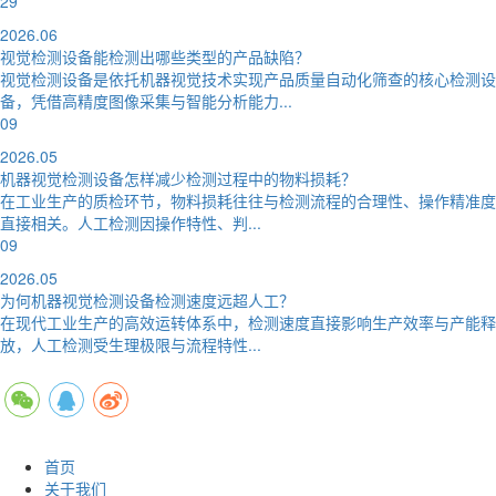
29
2026.06
视觉检测设备能检测出哪些类型的产品缺陷？
视觉检测设备是依托机器视觉技术实现产品质量自动化筛查的核心检测设
备，凭借高精度图像采集与智能分析能力...
09
2026.05
机器视觉检测设备怎样减少检测过程中的物料损耗？
在工业生产的质检环节，物料损耗往往与检测流程的合理性、操作精准度
直接相关。人工检测因操作特性、判...
09
2026.05
为何机器视觉检测设备检测速度远超人工？
在现代工业生产的高效运转体系中，检测速度直接影响生产效率与产能释
放，人工检测受生理极限与流程特性...
首页
关于我们