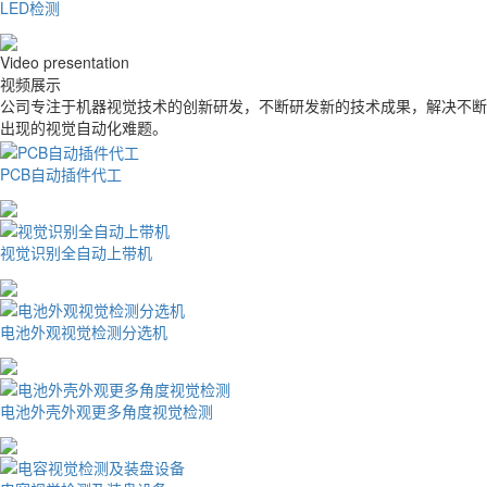
LED检测
Video presentation
视频展示
公司专注于机器视觉技术的创新研发，不断研发新的技术成果，解决不断
出现的视觉自动化难题。
PCB自动插件代工
视觉识别全自动上带机
电池外观视觉检测分选机
电池外壳外观更多角度视觉检测