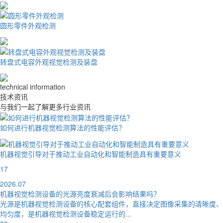
圆形零件外观检测
转盘式电容外观视觉检测及装盘
technical information
技术资讯
与我们一起了解更多行业资讯
如何进行机器视觉检测算法的性能评估？
机器视觉引导对于推动工业自动化和智能制造具有重要意义
17
2026.07
机器视觉检测设备的光源亮度衰减后会影响结果吗？
光源是机器视觉检测设备的核心配套组件，直接决定图像采集的清晰度、
均匀度，是机器视觉检测设备稳定运行的...