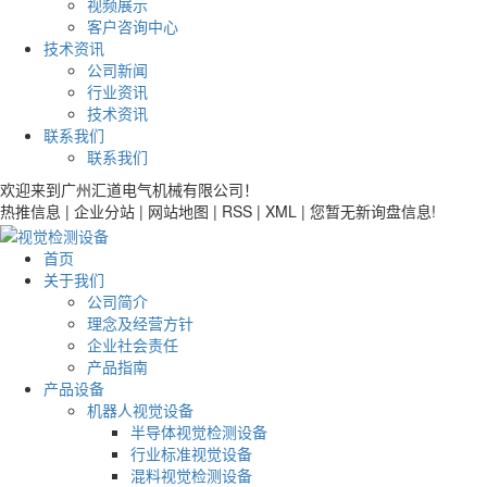
视频展示
客户咨询中心
技术资讯
公司新闻
行业资讯
技术资讯
联系我们
联系我们
欢迎来到广州汇道电气机械有限公司！
热推信息 | 企业分站 | 网站地图 | RSS | XML | 您暂无新询盘信息!
首页
关于我们
公司简介
理念及经营方针
企业社会责任
产品指南
产品设备
机器人视觉设备
半导体视觉检测设备
行业标准视觉设备
混料视觉检测设备