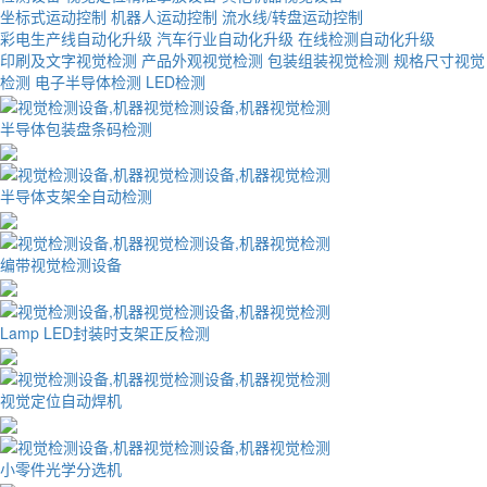
坐标式运动控制
机器人运动控制
流水线/转盘运动控制
彩电生产线自动化升级
汽车行业自动化升级
在线检测自动化升级
印刷及文字视觉检测
产品外观视觉检测
包装组装视觉检测
规格尺寸视觉
检测
电子半导体检测
LED检测
半导体包装盘条码检测
半导体支架全自动检测
编带视觉检测设备
Lamp LED封装时支架正反检测
视觉定位自动焊机
小零件光学分选机