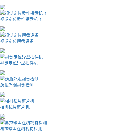
视觉定位柔性摆盘机-1
视觉定位摆盘设备
视觉定位异型插件机
药瓶外观视觉检测
相机镜片剪片机
易拉罐盖在线视觉检测