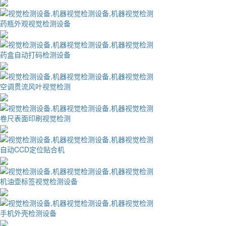
药瓶外观视觉检测设备
药盒自动打码检测设备
空调贯流风叶视觉检测
卷尺表面印刷视觉检测
自动CCD定位贴合机
机油壶标签视觉检测设备
手机外壳检测设备