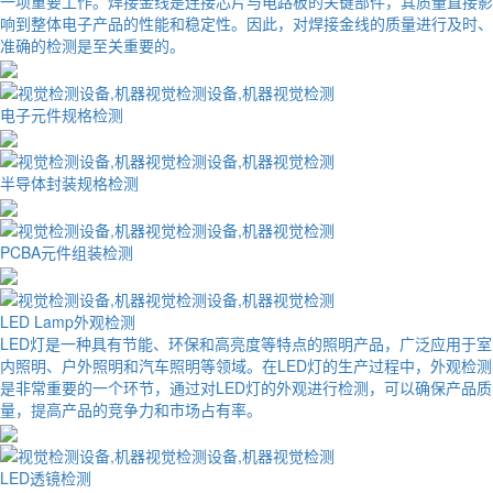
一项重要工作。焊接金线是连接芯片与电路板的关键部件，其质量直接影
响到整体电子产品的性能和稳定性。因此，对焊接金线的质量进行及时、
准确的检测是至关重要的。
电子元件规格检测
半导体封装规格检测
PCBA元件组装检测
LED Lamp外观检测
LED灯是一种具有节能、环保和高亮度等特点的照明产品，广泛应用于室
内照明、户外照明和汽车照明等领域。在LED灯的生产过程中，外观检测
是非常重要的一个环节，通过对LED灯的外观进行检测，可以确保产品质
量，提高产品的竞争力和市场占有率。
LED透镜检测