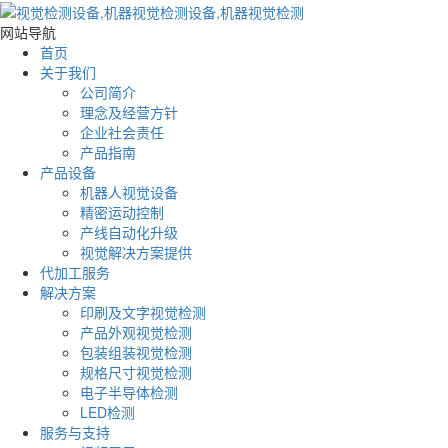
网站导航
首页
关于我们
公司简介
理念及经营方针
企业社会责任
产品指南
产品设备
机器人视觉设备
精密运动控制
产线自动化升级
视觉解决方案提供
代加工服务
解决方案
印刷及文字视觉检测
产品外观视觉检测
包装组装视觉检测
规格尺寸视觉检测
电子半导体检测
LED检测
服务与支持