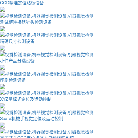
CCD精准定位贴标设备
测试柜连接器针头检测设备
精确尺寸检测设备
小件产品分选设备
印刷检测设备
XYZ坐标式定位及运动控制
Scara机械手视觉定位及运动控制
高压开关CCD定位机器人自动组装系统