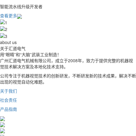
智能流水线升级开发者
查看更多
about us
关于
汇道电气
用“眼睛”和“大脑”武装工业制造！
广州汇道电气机械有限公司，成立于2008年，致力于提供完整的机器视
觉技术解决方案及本地化技术支持。
公司专注于机器视觉技术的创新研发，不断研发新的技术成果，解决不断
出现的视觉自动化难题。
关于我们
社会责任
产品指南